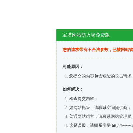
宝塔网站防火墙免费版
您的请求带有不合法参数，已被网站
可能原因：
您提交的内容包含危险的攻击请求
如何解决：
检查提交内容；
如网站托管，请联系空间提供商；
普通网站访客，请联系网站管理员
这是误报，请联系宝塔
http://www.b